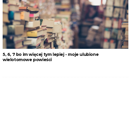
5, 6, 7 bo im więcej tym lepiej - moje ulubione
wielotomowe powieści