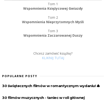
Tom 1
Wspomnienia Księżycowej Gwiazdy
Tom 2
Wspomnienia Nieprzytomnych Myśli
Tom 3
Wspomnienia Zaczarowanej Duszy
Chcesz zamówić książkę?
KLIKNIJ TUTAJ
POPULARNE POSTY
30 świątecznych filmów w romantycznym wydaniu! 🎄
30 filmów muzycznych - taniec w roli głównej