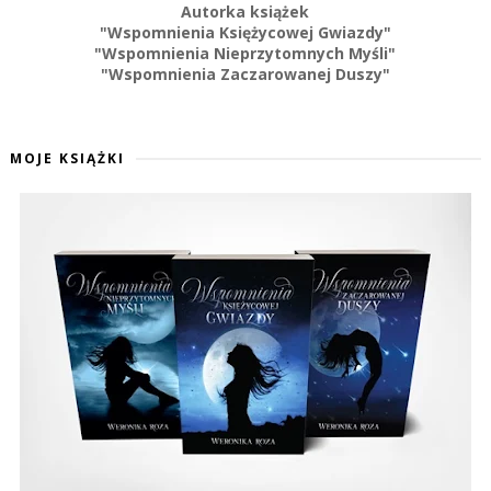
Autorka książek
"Wspomnienia Księżycowej Gwiazdy"
"Wspomnienia Nieprzytomnych Myśli"
"Wspomnienia Zaczarowanej Duszy"
MOJE KSIĄŻKI