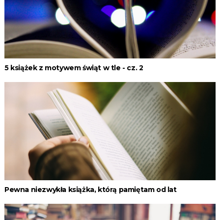
5 książek z motywem świąt w tle - cz. 2
Pewna niezwykła książka, którą pamiętam od lat