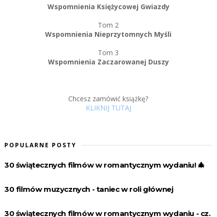
Wspomnienia Księżycowej Gwiazdy
Tom 2
Wspomnienia Nieprzytomnych Myśli
Tom 3
Wspomnienia Zaczarowanej Duszy
Chcesz zamówić książkę?
KLIKNIJ TUTAJ
POPULARNE POSTY
30 świątecznych filmów w romantycznym wydaniu! 🎄
30 filmów muzycznych - taniec w roli głównej
30 świątecznych filmów w romantycznym wydaniu - cz.