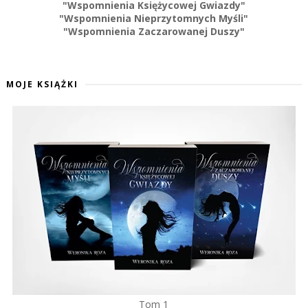
"Wspomnienia Księżycowej Gwiazdy"
"Wspomnienia Nieprzytomnych Myśli"
"Wspomnienia Zaczarowanej Duszy"
MOJE KSIĄŻKI
Tom 1