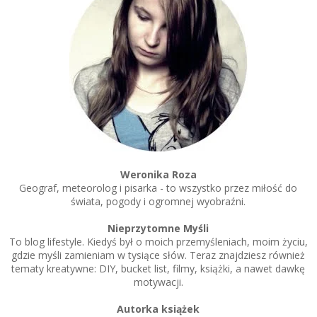
Weronika Roza
Geograf, meteorolog i pisarka - to wszystko przez miłość do
świata, pogody i ogromnej wyobraźni.
Nieprzytomne Myśli
To blog lifestyle. Kiedyś był o moich przemyśleniach, moim życiu,
gdzie myśli zamieniam w tysiące słów. Teraz znajdziesz również
tematy kreatywne: DIY, bucket list, filmy, książki, a nawet dawkę
motywacji.
Autorka książek