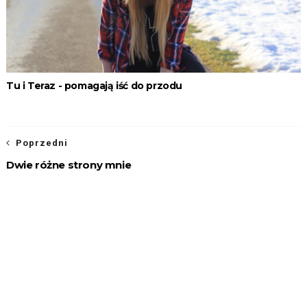
Tu i Teraz - pomagają iść do przodu
Poprzedni
Dwie różne strony mnie