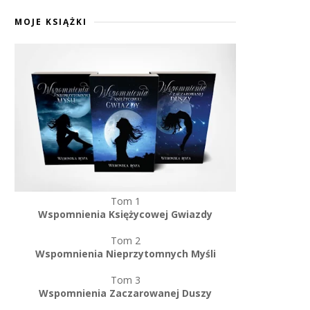
MOJE KSIĄŻKI
Tom 1
Wspomnienia Księżycowej Gwiazdy
Tom 2
Wspomnienia Nieprzytomnych Myśli
Tom 3
Wspomnienia Zaczarowanej Duszy