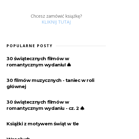
Chcesz zamówić książkę?
KLIKNIJ TUTAJ
POPULARNE POSTY
30 świątecznych filmów w
romantycznym wydaniu! 🎄
30 filmów muzycznych - taniec w roli
głównej
30 świątecznych filmów w
romantycznym wydaniu - cz. 2 🎄
Książki z motywem świąt w tle