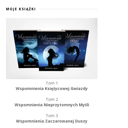
MOJE KSIĄŻKI
Tom 1
Wspomnienia Księżycowej Gwiazdy
Tom 2
Wspomnienia Nieprzytomnych Myśli
Tom 3
Wspomnienia Zaczarowanej Duszy