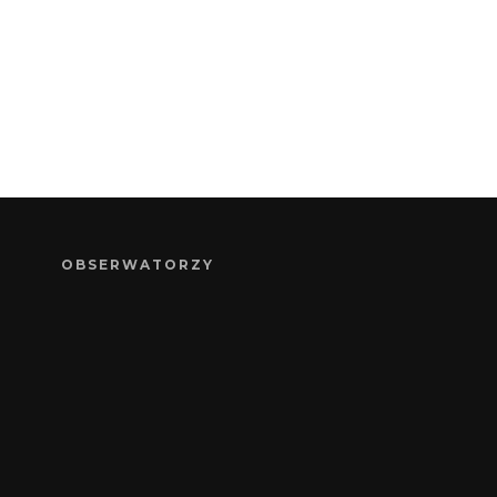
OBSERWATORZY