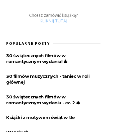
Chcesz zamówić książkę?
KLIKNIJ TUTAJ
POPULARNE POSTY
30 świątecznych filmów w
romantycznym wydaniu! 🎄
30 filmów muzycznych - taniec w roli
głównej
30 świątecznych filmów w
romantycznym wydaniu - cz. 2 🎄
Książki z motywem świąt w tle