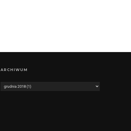
ARCHIWUM