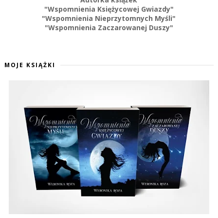
"Wspomnienia Księżycowej Gwiazdy"
"Wspomnienia Nieprzytomnych Myśli"
"Wspomnienia Zaczarowanej Duszy"
MOJE KSIĄŻKI