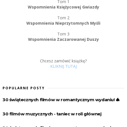
Tom 1
Wspomnienia Księżycowej Gwiazdy
Tom 2
Wspomnienia Nieprzytomnych Myśli
Tom 3
Wspomnienia Zaczarowanej Duszy
Chcesz zamówić książkę?
KLIKNIJ TUTAJ
POPULARNE POSTY
30 świątecznych filmów w romantycznym wydaniu! 🎄
30 filmów muzycznych - taniec w roli głównej