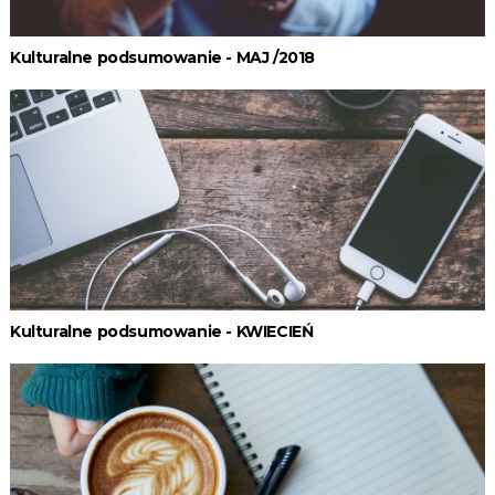
Kulturalne podsumowanie - MAJ /2018
Kulturalne podsumowanie - KWIECIEŃ