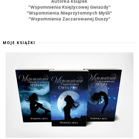
Autorka książek
"Wspomnienia Księżycowej Gwiazdy"
"Wspomnienia Nieprzytomnych Myśli"
"Wspomnienia Zaczarowanej Duszy"
MOJE KSIĄŻKI