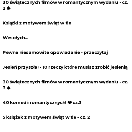
30 świątecznych filmów w romantycznym wydaniu - cz.
2 🎄
Książki z motywem świąt w tle
Wesołych...
Pewne niesamowite opowiadanie - przeczytaj
Jesień przyszła! - 10 rzeczy które musisz zrobić jesienią
30 świątecznych filmów w romantycznym wydaniu - cz.
3 🎄
40 komedii romantycznych! ❤️️ cz.3
5 książek z motywem świąt w tle - cz. 2