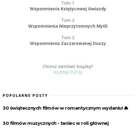
Tom 1
Wspomnienia Księżycowej Gwiazdy
Tom 2
Wspomnienia Nieprzytomnych Myśli
Tom 3
Wspomnienia Zaczarowanej Duszy
Chcesz zamówić książkę?
KLIKNIJ TUTAJ
POPULARNE POSTY
30 świątecznych filmów w romantycznym wydaniu! 🎄
30 filmów muzycznych - taniec w roli głównej