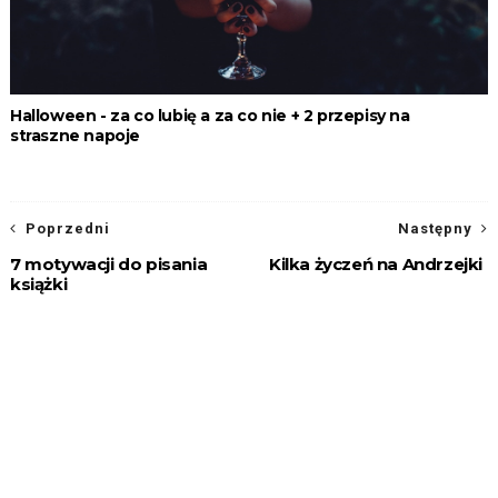
Halloween - za co lubię a za co nie + 2 przepisy na
straszne napoje
Poprzedni
Następny
7 motywacji do pisania
Kilka życzeń na Andrzejki
książki